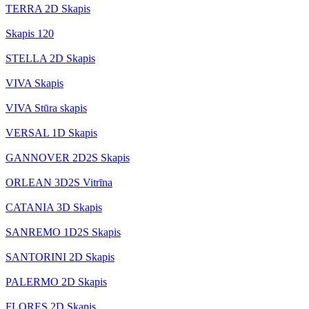
TERRA 2D Skapis
Skapis 120
STELLA 2D Skapis
VIVA Skapis
VIVA Stūra skapis
VERSAL 1D Skapis
GANNOVER 2D2S Skapis
ORLEAN 3D2S Vitrīna
CATANIA 3D Skapis
SANREMO 1D2S Skapis
SANTORINI 2D Skapis
PALERMO 2D Skapis
FLORES 2D Skapis