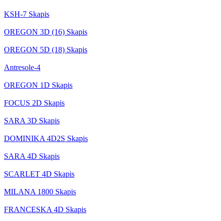
KSH-7 Skapis
OREGON 3D (16) Skapis
OREGON 5D (18) Skapis
Antresole-4
OREGON 1D Skapis
FOCUS 2D Skapis
SARA 3D Skapis
DOMINIKA 4D2S Skapis
SARA 4D Skapis
SCARLET 4D Skapis
MILANA 1800 Skapis
FRANCESKA 4D Skapis