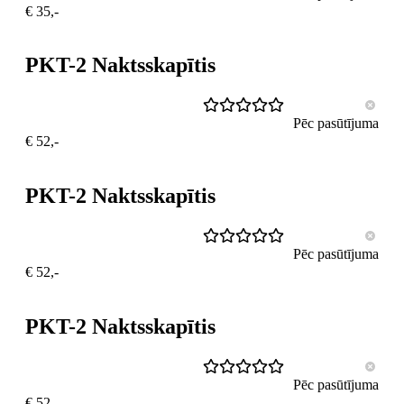
€ 35,-
PKT-2 Naktsskapītis
Pēc pasūtījuma
€ 52,-
PKT-2 Naktsskapītis
Pēc pasūtījuma
€ 52,-
PKT-2 Naktsskapītis
Pēc pasūtījuma
€ 52,-