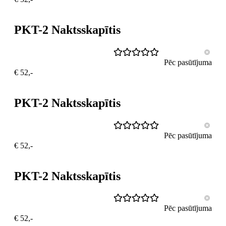
PKT-2 Naktsskapītis
Pēc pasūtījuma
€ 52,-
PKT-2 Naktsskapītis
Pēc pasūtījuma
€ 52,-
PKT-2 Naktsskapītis
Pēc pasūtījuma
€ 52,-