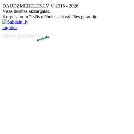
DAUDZMEBELES.LV © 2015 - 2026.
Visas tiesības aizsargātas.
Korpusa un mīkstās mēbeles ar kvalitātes garantiju.