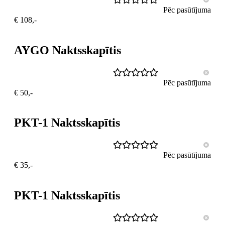
Pēc pasūtījuma
€ 108,-
AYGO Naktsskapītis
Pēc pasūtījuma
€ 50,-
PKT-1 Naktsskapītis
Pēc pasūtījuma
€ 35,-
PKT-1 Naktsskapītis