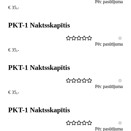
Pēc pasūtījuma
€ 35,-
PKT-1 Naktsskapītis
Pēc pasūtījuma
€ 35,-
PKT-1 Naktsskapītis
Pēc pasūtījuma
€ 35,-
PKT-1 Naktsskapītis
Pēc pasūtījuma