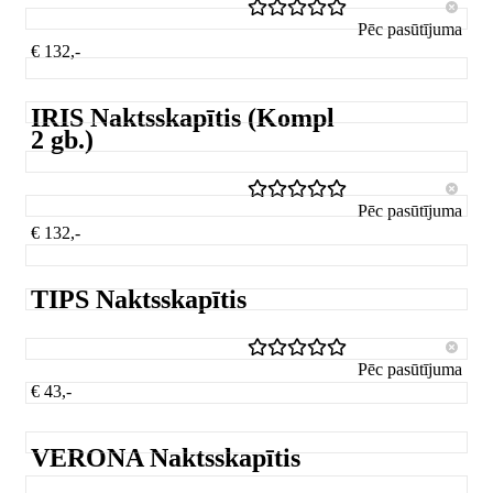
Pēc pasūtījuma
€ 132,-
IRIS Naktsskapītis (Kompl
2 gb.)
Pēc pasūtījuma
€ 132,-
TIPS Naktsskapītis
Pēc pasūtījuma
€ 43,-
VERONA Naktsskapītis