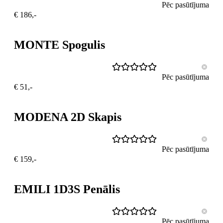
Pēc pasūtījuma
€ 186,-
MONTE Spogulis
Pēc pasūtījuma
€ 51,-
MODENA 2D Skapis
Pēc pasūtījuma
€ 159,-
EMILI 1D3S Penālis
Pēc pasūtījuma