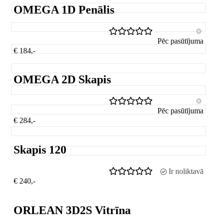
OMEGA 1D Penālis
Pēc pasūtījuma
€ 184,-
OMEGA 2D Skapis
Pēc pasūtījuma
€ 284,-
Skapis 120
Ir noliktavā
€ 240,-
ORLEAN 3D2S Vitrīna