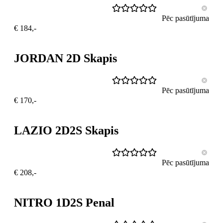
Pēc pasūtījuma
€ 184,-
JORDAN 2D Skapis
Pēc pasūtījuma
€ 170,-
LAZIO 2D2S Skapis
Pēc pasūtījuma
€ 208,-
NITRO 1D2S Penal