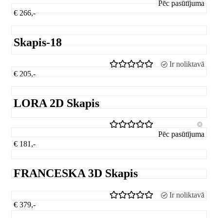
Pēc pasūtījuma
€ 266,-
Skapis-18
Ir noliktavā
€ 205,-
LORA 2D Skapis
Pēc pasūtījuma
€ 181,-
FRANCESKA 3D Skapis
Ir noliktavā
€ 379,-