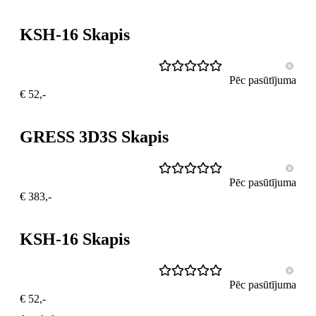
KSH-16 Skapis
Pēc pasūtījuma
€ 52,-
GRESS 3D3S Skapis
Pēc pasūtījuma
€ 383,-
KSH-16 Skapis
Pēc pasūtījuma
€ 52,-