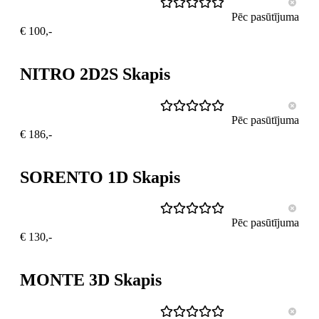
Pēc pasūtījuma
€ 100,-
NITRO 2D2S Skapis
Pēc pasūtījuma
€ 186,-
SORENTO 1D Skapis
Pēc pasūtījuma
€ 130,-
MONTE 3D Skapis