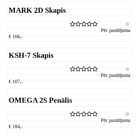
MARK 2D Skapis
Pēc pasūtījuma
€ 166,-
KSH-7 Skapis
Pēc pasūtījuma
€ 107,-
OMEGA 2S Penālis
Pēc pasūtījuma
€ 184,-