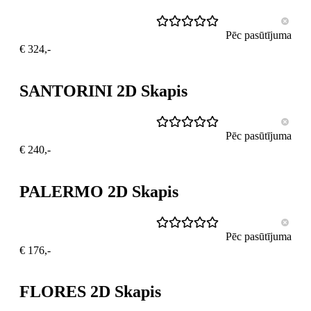
Pēc pasūtījuma
€ 324,-
SANTORINI 2D Skapis
Pēc pasūtījuma
€ 240,-
PALERMO 2D Skapis
Pēc pasūtījuma
€ 176,-
FLORES 2D Skapis