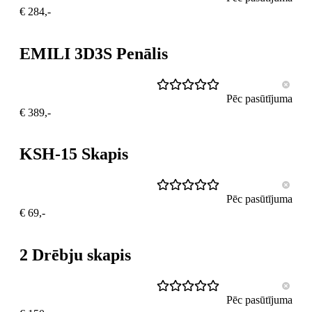
€ 284,-
EMILI 3D3S Penālis
Pēc pasūtījuma
€ 389,-
KSH-15 Skapis
Pēc pasūtījuma
€ 69,-
2 Drēbju skapis
Pēc pasūtījuma