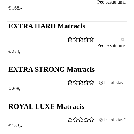
Pēc pasūtījuma
€ 168,-
EXTRA HARD Matracis
Pēc pasūtījuma
€ 273,-
EXTRA STRONG Matracis
Ir noliktavā
€ 208,-
ROYAL LUXE Matracis
Ir noliktavā
€ 183,-