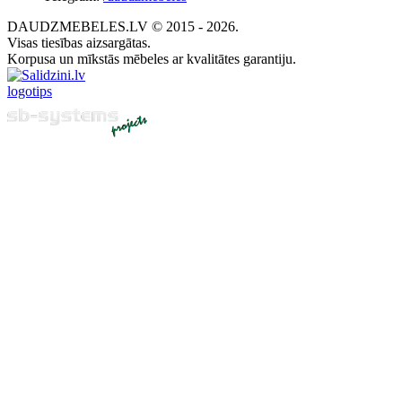
DAUDZMEBELES.LV © 2015 - 2026.
Visas tiesības aizsargātas.
Korpusa un mīkstās mēbeles ar kvalitātes garantiju.