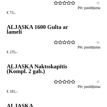
Pēc pasūtījuma
€ 73,-
ALJASKA 1600 Gulta ar
lameli
Pēc pasūtījuma
€ 235,-
ALJASKA Naktsskapītis
(Kompl. 2 gab.)
Pēc pasūtījuma
€ 181,-
ALJASKA