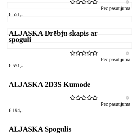
Pēc pasūtījuma
€ 551,-
ALJASKA Drēbju skapis ar
spoguli
Pēc pasūtījuma
€ 551,-
ALJASKA 2D3S Kumode
Pēc pasūtījuma
€ 194,-
ALJASKA Spogulis