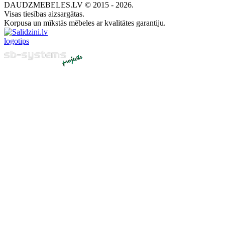
DAUDZMEBELES.LV © 2015 - 2026.
Visas tiesības aizsargātas.
Korpusa un mīkstās mēbeles ar kvalitātes garantiju.