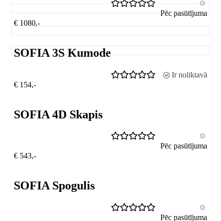
Pēc pasūtījuma
€ 1080,-
SOFIA 3S Kumode
Ir noliktavā
€ 154,-
SOFIA 4D Skapis
Pēc pasūtījuma
€ 543,-
SOFIA Spogulis
Pēc pasūtījuma