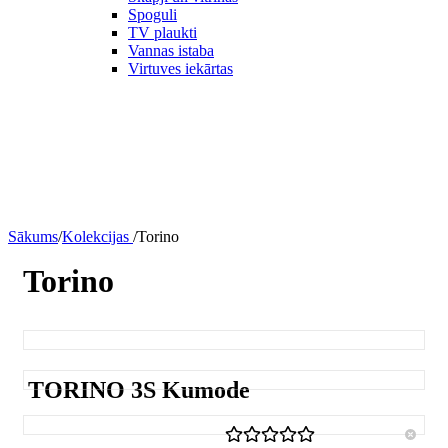
Spoguli
TV plaukti
Vannas istaba
Virtuves iekārtas
Sākums
/
Kolekcijas
/
Torino
Torino
TORINO 3S Kumode