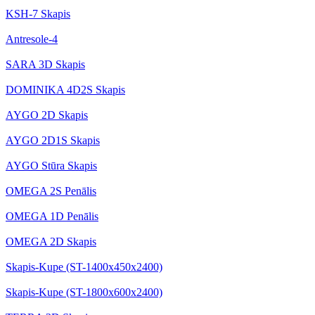
KSH-7 Skapis
Antresole-4
SARA 3D Skapis
DOMINIKA 4D2S Skapis
AYGO 2D Skapis
AYGO 2D1S Skapis
AYGO Stūra Skapis
OMEGA 2S Penālis
OMEGA 1D Penālis
OMEGA 2D Skapis
Skapis-Kupe (ST-1400x450x2400)
Skapis-Kupe (ST-1800x600x2400)