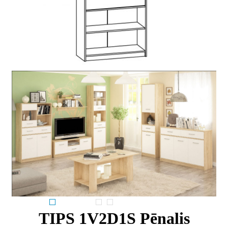
TIPS 1V2D1S Pēnalis