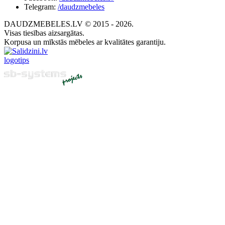
Telegram:
/daudzmebeles
DAUDZMEBELES.LV © 2015 - 2026.
Visas tiesības aizsargātas.
Korpusa un mīkstās mēbeles ar kvalitātes garantiju.