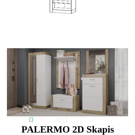
PALERMO 2D Skapis