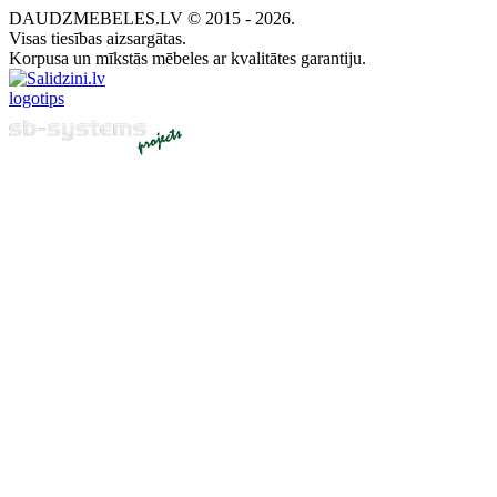
DAUDZMEBELES.LV © 2015 - 2026.
Visas tiesības aizsargātas.
Korpusa un mīkstās mēbeles ar kvalitātes garantiju.