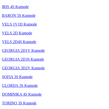
IRIS 4S Kumode
BARON 5S Kumode
VELS 1V1D Kumode
VELS 2D Kumode
VELS 2D4S Kumode
GEORGIA 2D1V Kumode
GEORGIA 2D3S Kumode
GEORGIA 3D2V Kumode
SOFIA 3S Kumode
GLORIJA 3S Kumode
DOMINIKA 4S Kumode
TORINO 3S Kumode