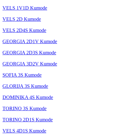
VELS 1V1D Kumode
VELS 2D Kumode
VELS 2D4S Kumode
GEORGIA 2D1V Kumode
GEORGIA 2D3S Kumode
GEORGIA 3D2V Kumode
SOFIA 3S Kumode
GLORIJA 3S Kumode
DOMINIKA 4S Kumode
TORINO 3S Kumode
TORINO 2D1S Kumode
VELS 4D1S Kumode