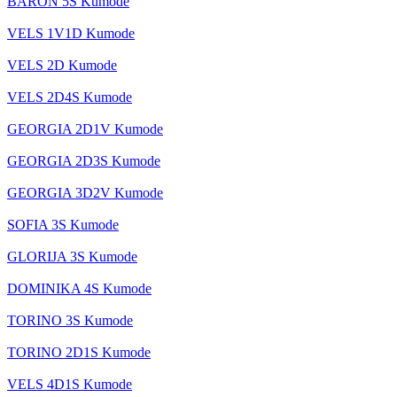
BARON 5S Kumode
VELS 1V1D Kumode
VELS 2D Kumode
VELS 2D4S Kumode
GEORGIA 2D1V Kumode
GEORGIA 2D3S Kumode
GEORGIA 3D2V Kumode
SOFIA 3S Kumode
GLORIJA 3S Kumode
DOMINIKA 4S Kumode
TORINO 3S Kumode
TORINO 2D1S Kumode
VELS 4D1S Kumode