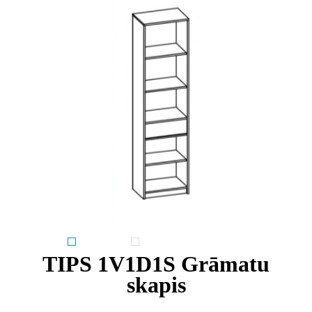
TIPS 1V1D1S Grāmatu
skapis