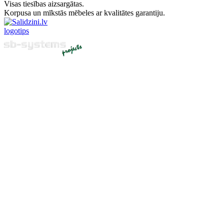
Visas tiesības aizsargātas.
Korpusa un mīkstās mēbeles ar kvalitātes garantiju.