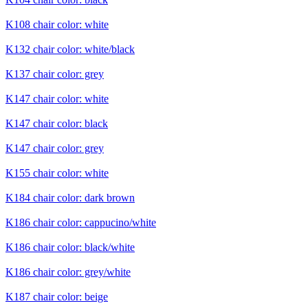
K108 chair color: white
K132 chair color: white/black
K137 chair color: grey
K147 chair color: white
K147 chair color: black
K147 chair color: grey
K155 chair color: white
K184 chair color: dark brown
K186 chair color: cappucino/white
K186 chair color: black/white
K186 chair color: grey/white
K187 chair color: beige