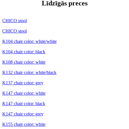
Līdzīgās preces
CHICO stool
CHICO stool
K104 chair color: white/white
K104 chair color: black
K108 chair color: white
K132 chair color: white/black
K137 chair color: grey
K147 chair color: white
K147 chair color: black
K147 chair color: grey
K155 chair color: white