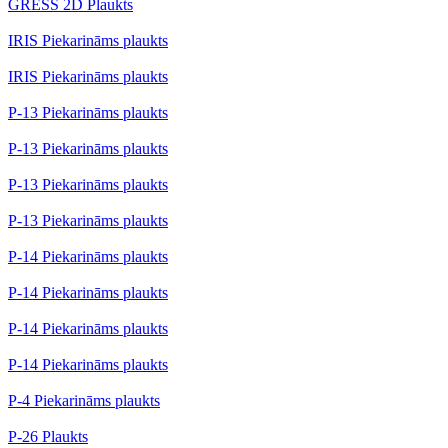
GRESS 2D Plaukts
IRIS Piekarināms plaukts
IRIS Piekarināms plaukts
P-13 Piekarināms plaukts
P-13 Piekarināms plaukts
P-13 Piekarināms plaukts
P-13 Piekarināms plaukts
P-14 Piekarināms plaukts
P-14 Piekarināms plaukts
P-14 Piekarināms plaukts
P-14 Piekarināms plaukts
P-4 Piekarināms plaukts
P-26 Plaukts