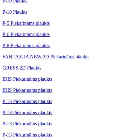
P-10 Plaukts
P-10 Plaukts
P-5 Piekarināms plaukts
P-6 Piekarināms plaukts
P-8 Piekarināms plaukts
FANTAZIJA NEW 2D Piekarināms plaukts
GRESS 2D Plaukts
IRIS Piekarināms plaukts
IRIS Piekarināms plaukts
P-13 Piekarināms plaukts
P-13 Piekarināms plaukts
P-13 Piekarināms plaukts
P-13 Piekarināms plaukts