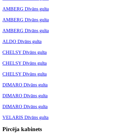
AMBERG Dīvāns gulta
AMBERG Dīvāns gulta
AMBERG Dīvāns gulta
ALDO Dīvāns gulta
CHELSY Dīvāns gulta
CHELSY Dīvāns gulta
CHELSY Dīvāns gulta
DIMARO Dīvāns gulta
DIMARO Dīvāns gulta
DIMARO Dīvāns gulta
VELARIS Dīvāns gulta
Pircēja kabinets