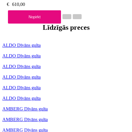
€
610,00
Nopirkt
Līdzīgās preces
ALDO Dīvāns gulta
ALDO Dīvāns gulta
ALDO Dīvāns gulta
ALDO Dīvāns gulta
ALDO Dīvāns gulta
ALDO Dīvāns gulta
AMBERG Dīvāns gulta
AMBERG Dīvāns gulta
AMBERG Dīvāns gulta