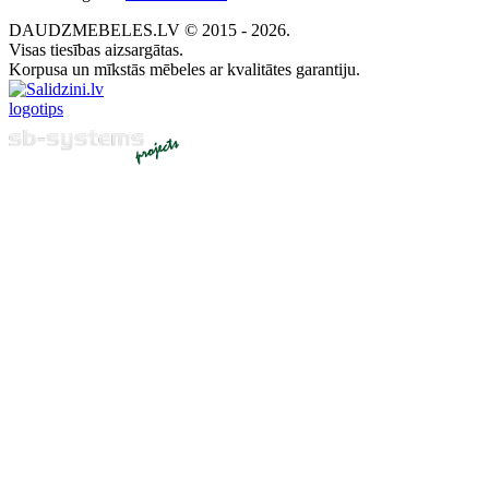
DAUDZMEBELES.LV © 2015 - 2026.
Visas tiesības aizsargātas.
Korpusa un mīkstās mēbeles ar kvalitātes garantiju.