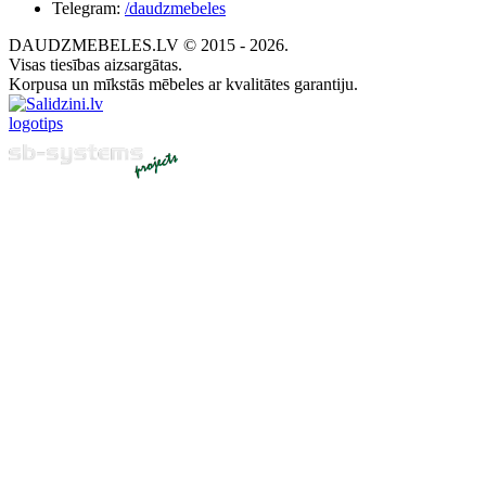
Telegram:
/daudzmebeles
DAUDZMEBELES.LV © 2015 - 2026.
Visas tiesības aizsargātas.
Korpusa un mīkstās mēbeles ar kvalitātes garantiju.