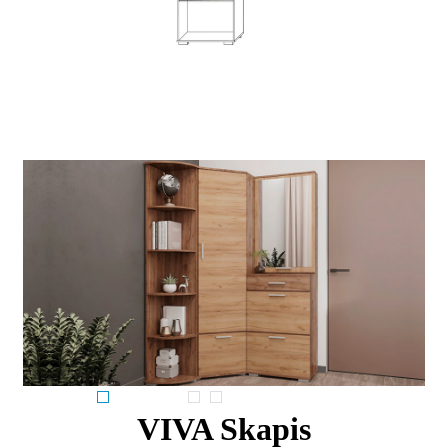
VIVA Skapis