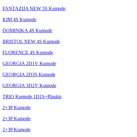
FANTAZIJA NEW 5S Kumode
KIM 4S Kumode
DOMINIKA 4S Kumode
BRISTOL NEW 4S Kumode
FLORENCE 4S Kumode
GEORGIA 2D1V Kumode
GEORGIA 2D3S Kumode
GEORGIA 3D2V Kumode
TRIO Kumode 1D1S+Plaukts
2+3P Kumode
2+3P Kumode
2+3P Kumode