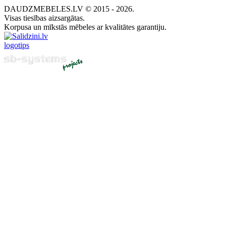
DAUDZMEBELES.LV © 2015 - 2026.
Visas tiesības aizsargātas.
Korpusa un mīkstās mēbeles ar kvalitātes garantiju.