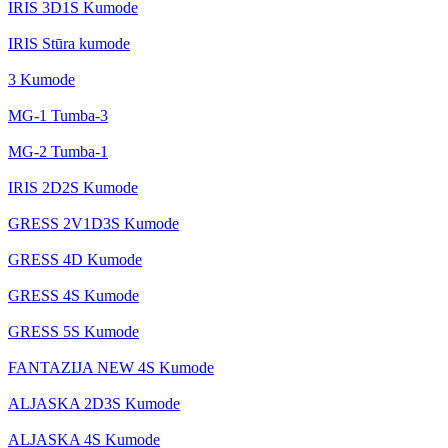
IRIS 3D1S Kumode
IRIS Stūra kumode
3 Kumode
MG-1 Tumba-3
MG-2 Tumba-1
IRIS 2D2S Kumode
GRESS 2V1D3S Kumode
GRESS 4D Kumode
GRESS 4S Kumode
GRESS 5S Kumode
FANTAZIJA NEW 4S Kumode
ALJASKA 2D3S Kumode
ALJASKA 4S Kumode