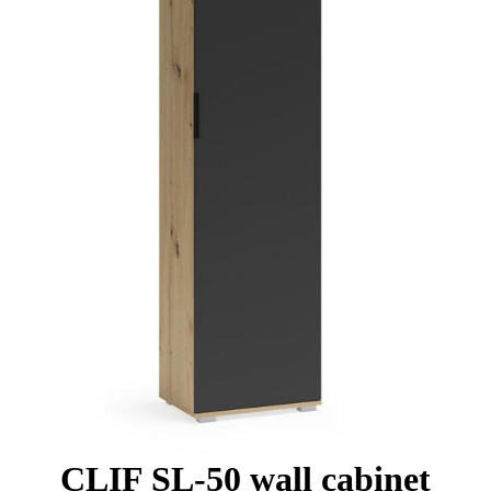
CLIF SL-50 wall cabinet